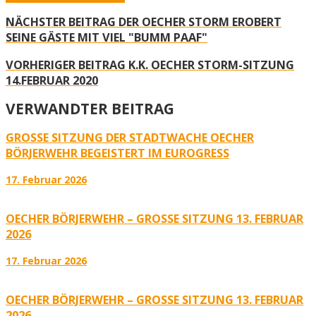
NÄCHSTER BEITRAG
DER OECHER STORM EROBERT
SEINE GÄSTE MIT VIEL "BUMM PAAF"
VORHERIGER BEITRAG
K.K. OECHER STORM-SITZUNG
14.FEBRUAR 2020
VERWANDTER BEITRAG
GROSSE SITZUNG DER STADTWACHE OECHER B
ÖRJERWEHR BEGEISTERT IM EUROGRESS
17. Februar 2026
OECHER BÖRJERWEHR – GROSSE SITZUNG 13. FEBRUAR 2
026
17. Februar 2026
OECHER BÖRJERWEHR – GROSSE SITZUNG 13. FEBRUAR 2
026