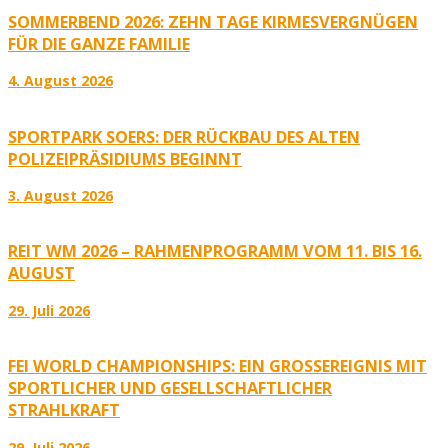
SOMMERBEND 2026: ZEHN TAGE KIRMESVERGNÜGEN
FÜR DIE GANZE FAMILIE
4. August 2026
SPORTPARK SOERS: DER RÜCKBAU DES ALTEN
POLIZEIPRÄSIDIUMS BEGINNT
3. August 2026
REIT WM 2026 – RAHMENPROGRAMM VOM 11. BIS 16.
AUGUST
29. Juli 2026
FEI WORLD CHAMPIONSHIPS: EIN GROSSEREIGNIS MIT S
PORTLICHER UND GESELLSCHAFTLICHER S
TRAHLKRAFT
29. Juli 2026