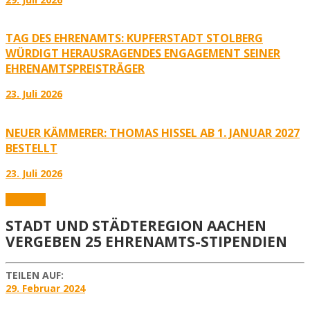
TAG DES EHRENAMTS: KUPFERSTADT STOLBERG
WÜRDIGT HERAUSRAGENDES ENGAGEMENT SEINER
EHRENAMTSPREISTRÄGER
23. Juli 2026
NEUER KÄMMERER: THOMAS HISSEL AB 1. JANUAR 2027
BESTELLT
23. Juli 2026
Aktuelles
STADT UND STÄDTEREGION AACHEN
VERGEBEN 25 EHRENAMTS-STIPENDIEN
TEILEN AUF:
29. Februar 2024