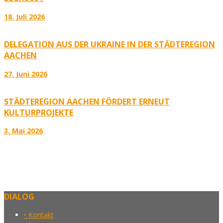
18. Juli 2026
DELEGATION AUS DER UKRAINE IN DER STÄDTEREGION
AACHEN
27. Juni 2026
STÄDTEREGION AACHEN FÖRDERT ERNEUT
KULTURPROJEKTE
3. Mai 2026
DIALOG
• Kontakt