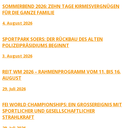
SOMMERBEND 2026: ZEHN TAGE KIRMESVERGNÜGEN
FÜR DIE GANZE FAMILIE
4. August 2026
SPORTPARK SOERS: DER RÜCKBAU DES ALTEN
POLIZEIPRÄSIDIUMS BEGINNT
3. August 2026
REIT WM 2026 – RAHMENPROGRAMM VOM 11. BIS 16.
AUGUST
29. Juli 2026
FEI WORLD CHAMPIONSHIPS: EIN GROSSEREIGNIS MIT S
PORTLICHER UND GESELLSCHAFTLICHER S
TRAHLKRAFT
29. Juli 2026