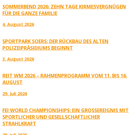
SOMMERBEND 2026: ZEHN TAGE KIRMESVERGNÜGEN
FÜR DIE GANZE FAMILIE
4. August 2026
SPORTPARK SOERS: DER RÜCKBAU DES ALTEN
POLIZEIPRÄSIDIUMS BEGINNT
3. August 2026
REIT WM 2026 – RAHMENPROGRAMM VOM 11. BIS 16.
AUGUST
29. Juli 2026
FEI WORLD CHAMPIONSHIPS: EIN GROSSEREIGNIS MIT S
PORTLICHER UND GESELLSCHAFTLICHER S
TRAHLKRAFT
29. Juli 2026