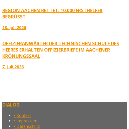
REGION AACHEN RETTET: 10.000 ERSTHELFER
BEGRÜSST
18. Juli 2026
OFFIZIERANWÄRTER DER TECHNISCHEN SCHULE DES
HEERES ERHALTEN OFFIZIERBRIEFE IM AACHENER
KRÖNUNGSSAAL
7. Juli 2026
DIALOG
• Kontakt
• Impressum
• Datenschutz