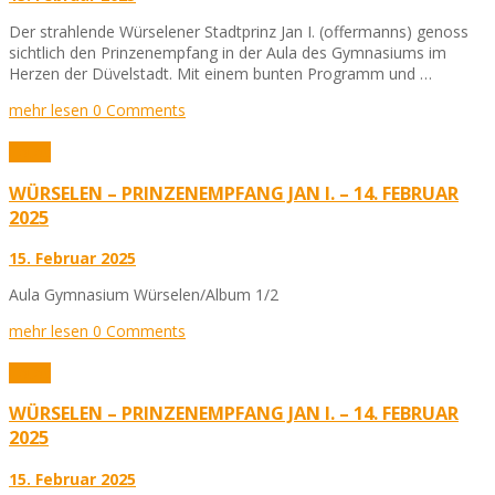
Der strahlende Würselener Stadtprinz Jan I. (offermanns) genoss
sichtlich den Prinzenempfang in der Aula des Gymnasiums im
Herzen der Düvelstadt. Mit einem bunten Programm und …
mehr lesen
0 Comments
Fotos
WÜRSELEN – PRINZENEMPFANG JAN I. – 14. FEBRUAR
2025
15. Februar 2025
Aula Gymnasium Würselen/Album 1/2
mehr lesen
0 Comments
Fotos
WÜRSELEN – PRINZENEMPFANG JAN I. – 14. FEBRUAR
2025
15. Februar 2025