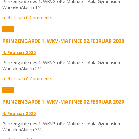
Prinzengarde des 1. WKVGroße Matinee – Aula Gymnasium
WürselenAlbum 1/4
mehr lesen
0 Comments
Fotos
PRINZENGARDE 1. WKV-MATINEE 02.FEBRUAR 2020
4. Februar 2020
Prinzengarde des 1. WKVGroße Matinee – Aula Gymnasium
WürselenAlbum 2/4
mehr lesen
0 Comments
Fotos
PRINZENGARDE 1. WKV-MATINEE 02.FEBRUAR 2020
4. Februar 2020
Prinzengarde des 1. WKVGroße Matinee – Aula Gymnasium
WürselenAlbum 3/4