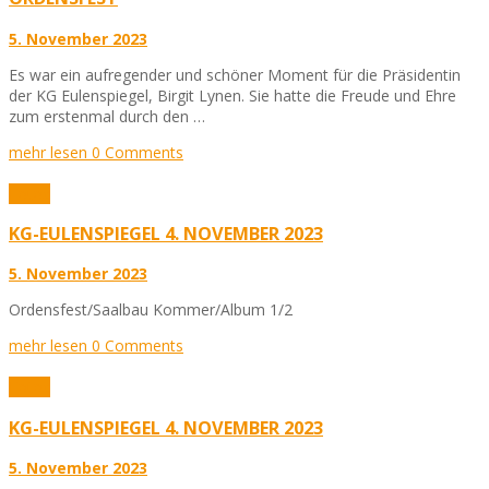
5. November 2023
Es war ein aufregender und schöner Moment für die Präsidentin
der KG Eulenspiegel, Birgit Lynen. Sie hatte die Freude und Ehre
zum erstenmal durch den …
mehr lesen
0 Comments
Fotos
KG-EULENSPIEGEL 4. NOVEMBER 2023
5. November 2023
Ordensfest/Saalbau Kommer/Album 1/2
mehr lesen
0 Comments
Fotos
KG-EULENSPIEGEL 4. NOVEMBER 2023
5. November 2023