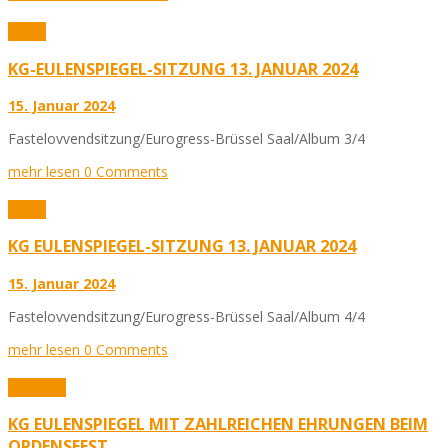
Fotos
KG-EULENSPIEGEL-SITZUNG 13. JANUAR 2024
15. Januar 2024
Fastelovvendsitzung/Eurogress-Brüssel Saal/Album 3/4
mehr lesen
0 Comments
Fotos
KG EULENSPIEGEL-SITZUNG 13. JANUAR 2024
15. Januar 2024
Fastelovvendsitzung/Eurogress-Brüssel Saal/Album 4/4
mehr lesen
0 Comments
Aktuelles
KG EULENSPIEGEL MIT ZAHLREICHEN EHRUNGEN BEIM
ORDENSFEST