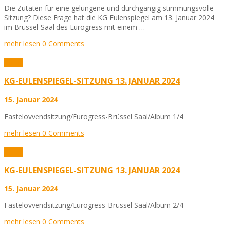
Die Zutaten für eine gelungene und durchgängig stimmungsvolle
Sitzung? Diese Frage hat die KG Eulenspiegel am 13. Januar 2024
im Brüssel-Saal des Eurogress mit einem …
mehr lesen
0 Comments
Fotos
KG-EULENSPIEGEL-SITZUNG 13. JANUAR 2024
15. Januar 2024
Fastelovvendsitzung/Eurogress-Brüssel Saal/Album 1/4
mehr lesen
0 Comments
Fotos
KG-EULENSPIEGEL-SITZUNG 13. JANUAR 2024
15. Januar 2024
Fastelovvendsitzung/Eurogress-Brüssel Saal/Album 2/4
mehr lesen
0 Comments