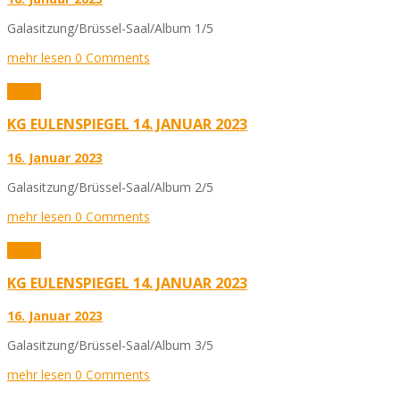
Galasitzung/Brüssel-Saal/Album 1/5
mehr lesen
0 Comments
Fotos
KG EULENSPIEGEL 14. JANUAR 2023
16. Januar 2023
Galasitzung/Brüssel-Saal/Album 2/5
mehr lesen
0 Comments
Fotos
KG EULENSPIEGEL 14. JANUAR 2023
16. Januar 2023
Galasitzung/Brüssel-Saal/Album 3/5
mehr lesen
0 Comments