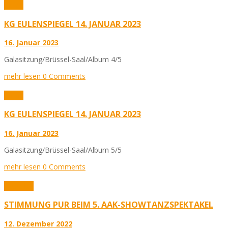
Fotos
KG EULENSPIEGEL 14. JANUAR 2023
16. Januar 2023
Galasitzung/Brüssel-Saal/Album 4/5
mehr lesen
0 Comments
Fotos
KG EULENSPIEGEL 14. JANUAR 2023
16. Januar 2023
Galasitzung/Brüssel-Saal/Album 5/5
mehr lesen
0 Comments
Aktuelles
STIMMUNG PUR BEIM 5. AAK-SHOWTANZSPEKTAKEL
12. Dezember 2022