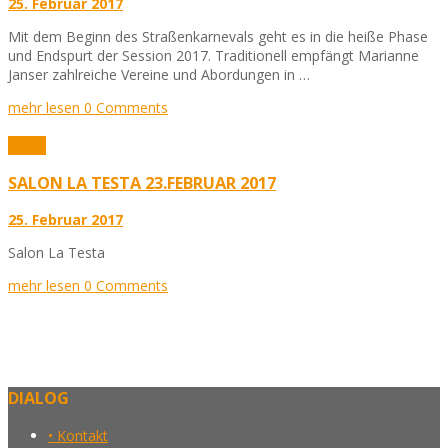
25. Februar 2017
Mit dem Beginn des Straßenkarnevals geht es in die heiße Phase
und Endspurt der Session 2017. Traditionell empfängt Marianne
Janser zahlreiche Vereine und Abordungen in …
mehr lesen
0 Comments
Fotos
SALON LA TESTA 23.FEBRUAR 2017
25. Februar 2017
Salon La Testa
mehr lesen
0 Comments
DIALOG
• Kontakt