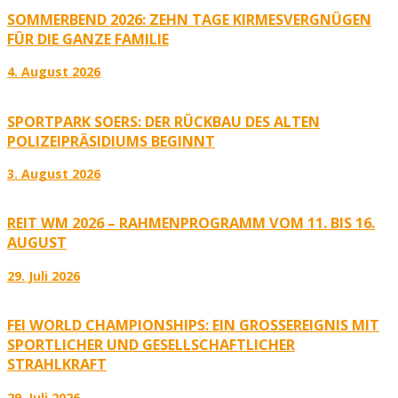
SOMMERBEND 2026: ZEHN TAGE KIRMESVERGNÜGEN
FÜR DIE GANZE FAMILIE
4. August 2026
SPORTPARK SOERS: DER RÜCKBAU DES ALTEN
POLIZEIPRÄSIDIUMS BEGINNT
3. August 2026
REIT WM 2026 – RAHMENPROGRAMM VOM 11. BIS 16.
AUGUST
29. Juli 2026
FEI WORLD CHAMPIONSHIPS: EIN GROSSEREIGNIS MIT S
PORTLICHER UND GESELLSCHAFTLICHER S
TRAHLKRAFT
29. Juli 2026