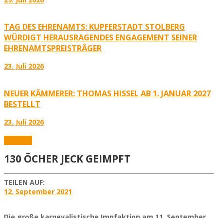
TAG DES EHRENAMTS: KUPFERSTADT STOLBERG
WÜRDIGT HERAUSRAGENDES ENGAGEMENT SEINER
EHRENAMTSPREISTRÄGER
23. Juli 2026
NEUER KÄMMERER: THOMAS HISSEL AB 1. JANUAR 2027
BESTELLT
23. Juli 2026
Aktuelles
130 ÖCHER JECK GEIMPFT
TEILEN AUF:
12. September 2021
Die große karnevalistische Impfaktion am 11. September