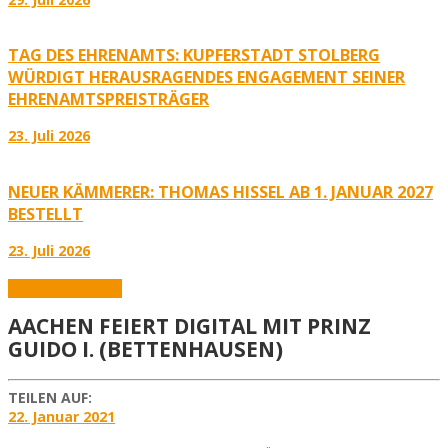
TAG DES EHRENAMTS: KUPFERSTADT STOLBERG
WÜRDIGT HERAUSRAGENDES ENGAGEMENT SEINER
EHRENAMTSPREISTRÄGER
23. Juli 2026
NEUER KÄMMERER: THOMAS HISSEL AB 1. JANUAR 2027
BESTELLT
23. Juli 2026
Aktuelles
Karneval
AACHEN FEIERT DIGITAL MIT PRINZ
GUIDO I. (BETTENHAUSEN)
TEILEN AUF:
22. Januar 2021