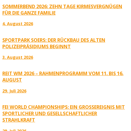
SOMMERBEND 2026: ZEHN TAGE KIRMESVERGNÜGEN
FÜR DIE GANZE FAMILIE
4. August 2026
SPORTPARK SOERS: DER RÜCKBAU DES ALTEN
POLIZEIPRÄSIDIUMS BEGINNT
3. August 2026
REIT WM 2026 – RAHMENPROGRAMM VOM 11. BIS 16.
AUGUST
29. Juli 2026
FEI WORLD CHAMPIONSHIPS: EIN GROSSEREIGNIS MIT S
PORTLICHER UND GESELLSCHAFTLICHER S
TRAHLKRAFT
29. Juli 2026