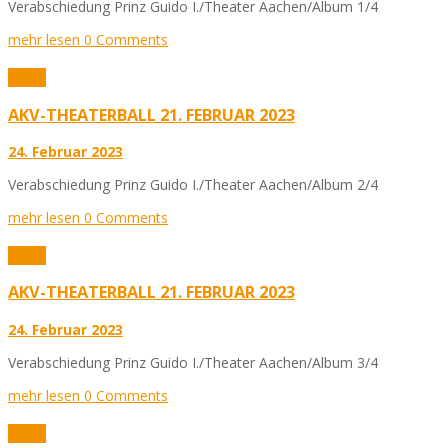
Verabschiedung Prinz Guido I./Theater Aachen/Album 1/4
mehr lesen
0 Comments
Fotos
AKV-THEATERBALL 21. FEBRUAR 2023
24. Februar 2023
Verabschiedung Prinz Guido I./Theater Aachen/Album 2/4
mehr lesen
0 Comments
Fotos
AKV-THEATERBALL 21. FEBRUAR 2023
24. Februar 2023
Verabschiedung Prinz Guido I./Theater Aachen/Album 3/4
mehr lesen
0 Comments
Fotos