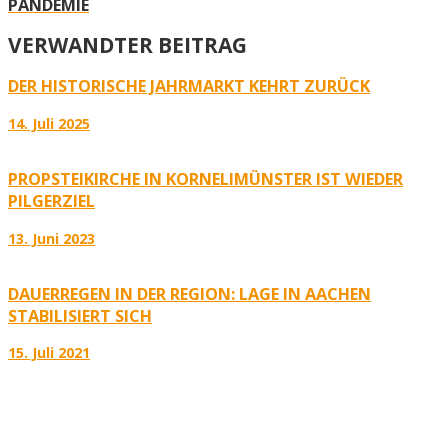
PANDEMIE
VERWANDTER BEITRAG
DER HISTORISCHE JAHRMARKT KEHRT ZURÜCK
14. Juli 2025
PROPSTEIKIRCHE IN KORNELIMÜNSTER IST WIEDER
PILGERZIEL
13. Juni 2023
DAUERREGEN IN DER REGION: LAGE IN AACHEN
STABILISIERT SICH
15. Juli 2021