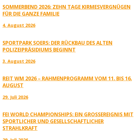
SOMMERBEND 2026: ZEHN TAGE KIRMESVERGNÜGEN
FÜR DIE GANZE FAMILIE
4. August 2026
SPORTPARK SOERS: DER RÜCKBAU DES ALTEN
POLIZEIPRÄSIDIUMS BEGINNT
3. August 2026
REIT WM 2026 – RAHMENPROGRAMM VOM 11. BIS 16.
AUGUST
29. Juli 2026
FEI WORLD CHAMPIONSHIPS: EIN GROSSEREIGNIS MIT S
PORTLICHER UND GESELLSCHAFTLICHER S
TRAHLKRAFT
29. Juli 2026