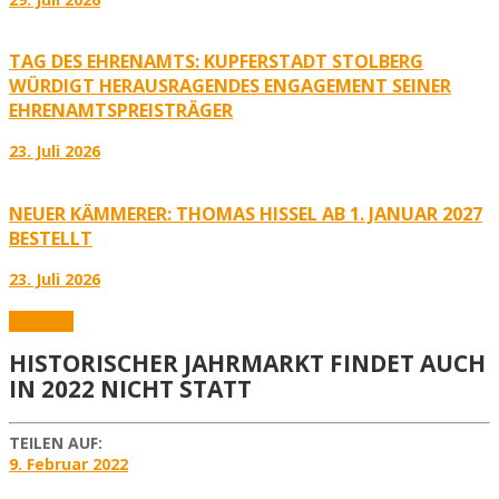
TAG DES EHRENAMTS: KUPFERSTADT STOLBERG
WÜRDIGT HERAUSRAGENDES ENGAGEMENT SEINER
EHRENAMTSPREISTRÄGER
23. Juli 2026
NEUER KÄMMERER: THOMAS HISSEL AB 1. JANUAR 2027
BESTELLT
23. Juli 2026
Aktuelles
HISTORISCHER JAHRMARKT FINDET AUCH
IN 2022 NICHT STATT
TEILEN AUF:
9. Februar 2022