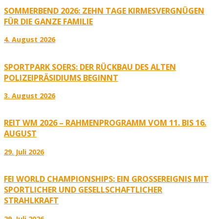
SOMMERBEND 2026: ZEHN TAGE KIRMESVERGNÜGEN
FÜR DIE GANZE FAMILIE
4. August 2026
SPORTPARK SOERS: DER RÜCKBAU DES ALTEN
POLIZEIPRÄSIDIUMS BEGINNT
3. August 2026
REIT WM 2026 – RAHMENPROGRAMM VOM 11. BIS 16.
AUGUST
29. Juli 2026
FEI WORLD CHAMPIONSHIPS: EIN GROSSEREIGNIS MIT S
PORTLICHER UND GESELLSCHAFTLICHER S
TRAHLKRAFT
29. Juli 2026