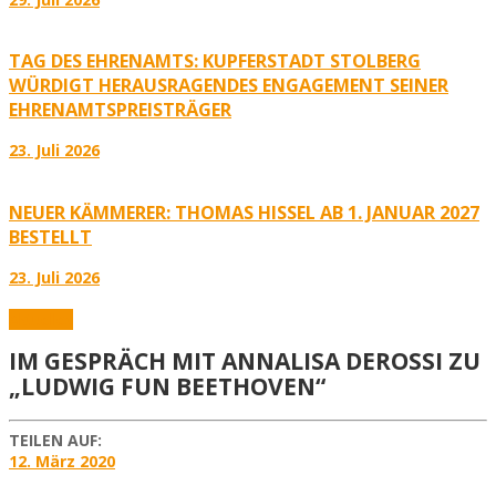
TAG DES EHRENAMTS: KUPFERSTADT STOLBERG
WÜRDIGT HERAUSRAGENDES ENGAGEMENT SEINER
EHRENAMTSPREISTRÄGER
23. Juli 2026
NEUER KÄMMERER: THOMAS HISSEL AB 1. JANUAR 2027
BESTELLT
23. Juli 2026
Aktuelles
IM GESPRÄCH MIT ANNALISA DEROSSI ZU
„LUDWIG FUN BEETHOVEN“
TEILEN AUF:
12. März 2020