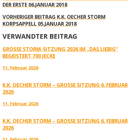
DER ERSTE 06.JANUAR 2018
VORHERIGER BEITRAG
K.K. OECHER STORM
KORPSAPPELL 05.JANUAR 2018
VERWANDTER BEITRAG
GROSSE STORM-SITZUNG 2026 IM „DAS LIEBIG“ B
EGEISTERT 700 JECKE
11. Februar 2026
K.K. OECHER STORM – GROSSE SITZUNG 6. FEBRUAR 2
026
11. Februar 2026
K.K. OECHER STORM – GROSSE SITZUNG 6. FEBRUAR 2
026
11. Februar 2026