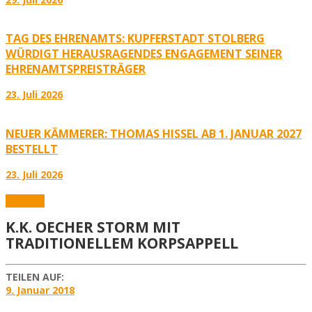
TAG DES EHRENAMTS: KUPFERSTADT STOLBERG
WÜRDIGT HERAUSRAGENDES ENGAGEMENT SEINER
EHRENAMTSPREISTRÄGER
23. Juli 2026
NEUER KÄMMERER: THOMAS HISSEL AB 1. JANUAR 2027
BESTELLT
23. Juli 2026
Karneval
K.K. OECHER STORM MIT
TRADITIONELLEM KORPSAPPELL
TEILEN AUF:
9. Januar 2018