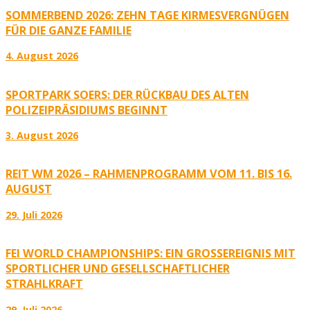
SOMMERBEND 2026: ZEHN TAGE KIRMESVERGNÜGEN
FÜR DIE GANZE FAMILIE
4. August 2026
SPORTPARK SOERS: DER RÜCKBAU DES ALTEN
POLIZEIPRÄSIDIUMS BEGINNT
3. August 2026
REIT WM 2026 – RAHMENPROGRAMM VOM 11. BIS 16.
AUGUST
29. Juli 2026
FEI WORLD CHAMPIONSHIPS: EIN GROSSEREIGNIS MIT S
PORTLICHER UND GESELLSCHAFTLICHER S
TRAHLKRAFT
29. Juli 2026