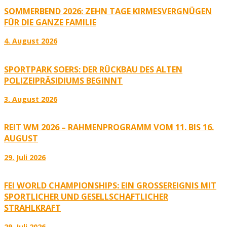
SOMMERBEND 2026: ZEHN TAGE KIRMESVERGNÜGEN
FÜR DIE GANZE FAMILIE
4. August 2026
SPORTPARK SOERS: DER RÜCKBAU DES ALTEN
POLIZEIPRÄSIDIUMS BEGINNT
3. August 2026
REIT WM 2026 – RAHMENPROGRAMM VOM 11. BIS 16.
AUGUST
29. Juli 2026
FEI WORLD CHAMPIONSHIPS: EIN GROSSEREIGNIS MIT S
PORTLICHER UND GESELLSCHAFTLICHER S
TRAHLKRAFT
29. Juli 2026