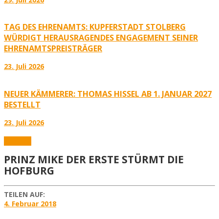
TAG DES EHRENAMTS: KUPFERSTADT STOLBERG
WÜRDIGT HERAUSRAGENDES ENGAGEMENT SEINER
EHRENAMTSPREISTRÄGER
23. Juli 2026
NEUER KÄMMERER: THOMAS HISSEL AB 1. JANUAR 2027
BESTELLT
23. Juli 2026
Karneval
PRINZ MIKE DER ERSTE STÜRMT DIE
HOFBURG
TEILEN AUF:
4. Februar 2018