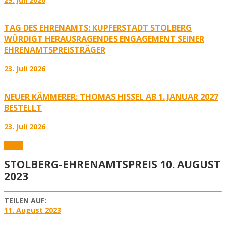
TAG DES EHRENAMTS: KUPFERSTADT STOLBERG
WÜRDIGT HERAUSRAGENDES ENGAGEMENT SEINER
EHRENAMTSPREISTRÄGER
23. Juli 2026
NEUER KÄMMERER: THOMAS HISSEL AB 1. JANUAR 2027
BESTELLT
23. Juli 2026
Fotos
STOLBERG-EHRENAMTSPREIS 10. AUGUST
2023
TEILEN AUF:
11. August 2023