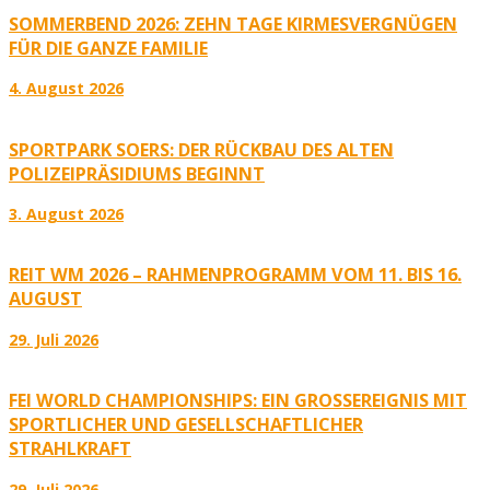
SOMMERBEND 2026: ZEHN TAGE KIRMESVERGNÜGEN
FÜR DIE GANZE FAMILIE
4. August 2026
SPORTPARK SOERS: DER RÜCKBAU DES ALTEN
POLIZEIPRÄSIDIUMS BEGINNT
3. August 2026
REIT WM 2026 – RAHMENPROGRAMM VOM 11. BIS 16.
AUGUST
29. Juli 2026
FEI WORLD CHAMPIONSHIPS: EIN GROSSEREIGNIS MIT S
PORTLICHER UND GESELLSCHAFTLICHER S
TRAHLKRAFT
29. Juli 2026