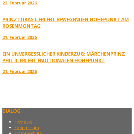
22. Februar 2026
PRINZ LUKAS I. ERLEBT BEWEGENDEN HÖHEPUNKT AM
ROSENMONTAG
21. Februar 2026
EIN UNVERGESSLICHER KINDERZUG: MÄRCHENPRINZ
PHIL II. ERLEBT EMOTIONALEN HÖHEPUNKT
21. Februar 2026
DIALOG
• Kontakt
• Impressum
• Datenschutz