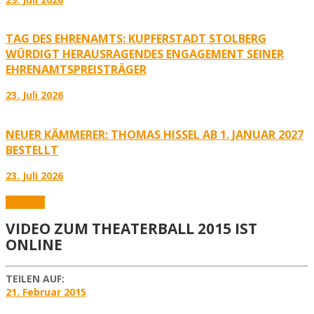
TAG DES EHRENAMTS: KUPFERSTADT STOLBERG
WÜRDIGT HERAUSRAGENDES ENGAGEMENT SEINER
EHRENAMTSPREISTRÄGER
23. Juli 2026
NEUER KÄMMERER: THOMAS HISSEL AB 1. JANUAR 2027
BESTELLT
23. Juli 2026
Karneval
VIDEO ZUM THEATERBALL 2015 IST
ONLINE
TEILEN AUF:
21. Februar 2015