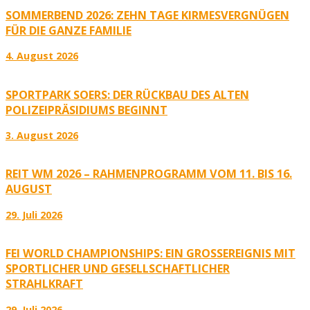
SOMMERBEND 2026: ZEHN TAGE KIRMESVERGNÜGEN
FÜR DIE GANZE FAMILIE
4. August 2026
SPORTPARK SOERS: DER RÜCKBAU DES ALTEN
POLIZEIPRÄSIDIUMS BEGINNT
3. August 2026
REIT WM 2026 – RAHMENPROGRAMM VOM 11. BIS 16.
AUGUST
29. Juli 2026
FEI WORLD CHAMPIONSHIPS: EIN GROSSEREIGNIS MIT S
PORTLICHER UND GESELLSCHAFTLICHER S
TRAHLKRAFT
29. Juli 2026