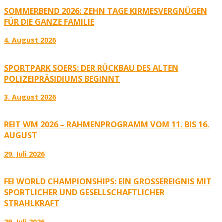
SOMMERBEND 2026: ZEHN TAGE KIRMESVERGNÜGEN
FÜR DIE GANZE FAMILIE
4. August 2026
SPORTPARK SOERS: DER RÜCKBAU DES ALTEN
POLIZEIPRÄSIDIUMS BEGINNT
3. August 2026
REIT WM 2026 – RAHMENPROGRAMM VOM 11. BIS 16.
AUGUST
29. Juli 2026
FEI WORLD CHAMPIONSHIPS: EIN GROSSEREIGNIS MIT S
PORTLICHER UND GESELLSCHAFTLICHER S
TRAHLKRAFT
29. Juli 2026