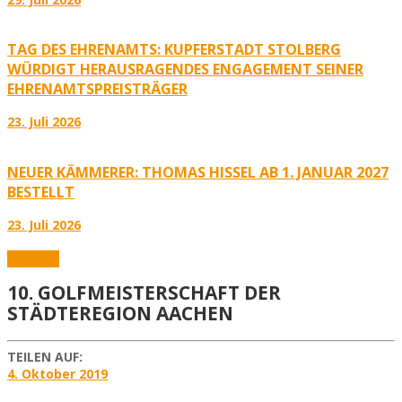
TAG DES EHRENAMTS: KUPFERSTADT STOLBERG
WÜRDIGT HERAUSRAGENDES ENGAGEMENT SEINER
EHRENAMTSPREISTRÄGER
23. Juli 2026
NEUER KÄMMERER: THOMAS HISSEL AB 1. JANUAR 2027
BESTELLT
23. Juli 2026
Aktuelles
10. GOLFMEISTERSCHAFT DER
STÄDTEREGION AACHEN
TEILEN AUF:
4. Oktober 2019