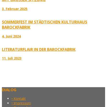
3. Februar 2025
SOMMERFEST IM STÄDTISCHEN KULTURHAUS
BAROCKFABRIK
4. Juni 2024
LITERATURFLAIR IN DER BAROCKFABRIK
11. Juli 2023
DIALOG
• Kontakt
• Impressum