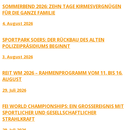
SOMMERBEND 2026: ZEHN TAGE KIRMESVERGNÜGEN
FÜR DIE GANZE FAMILIE
4. August 2026
SPORTPARK SOERS: DER RÜCKBAU DES ALTEN
POLIZEIPRÄSIDIUMS BEGINNT
3. August 2026
REIT WM 2026 – RAHMENPROGRAMM VOM 11. BIS 16.
AUGUST
29. Juli 2026
FEI WORLD CHAMPIONSHIPS: EIN GROSSEREIGNIS MIT S
PORTLICHER UND GESELLSCHAFTLICHER S
TRAHLKRAFT
29. Juli 2026