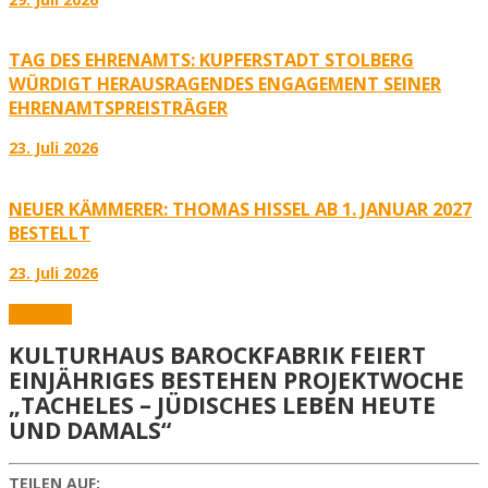
TAG DES EHRENAMTS: KUPFERSTADT STOLBERG
WÜRDIGT HERAUSRAGENDES ENGAGEMENT SEINER
EHRENAMTSPREISTRÄGER
23. Juli 2026
NEUER KÄMMERER: THOMAS HISSEL AB 1. JANUAR 2027
BESTELLT
23. Juli 2026
Aktuelles
KULTURHAUS BAROCKFABRIK FEIERT
EINJÄHRIGES BESTEHEN PROJEKTWOCHE
„TACHELES – JÜDISCHES LEBEN HEUTE
UND DAMALS“
TEILEN AUF: