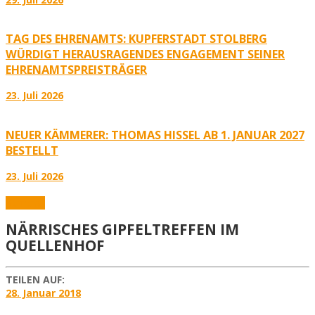
TAG DES EHRENAMTS: KUPFERSTADT STOLBERG
WÜRDIGT HERAUSRAGENDES ENGAGEMENT SEINER
EHRENAMTSPREISTRÄGER
23. Juli 2026
NEUER KÄMMERER: THOMAS HISSEL AB 1. JANUAR 2027
BESTELLT
23. Juli 2026
Karneval
NÄRRISCHES GIPFELTREFFEN IM
QUELLENHOF
TEILEN AUF:
28. Januar 2018