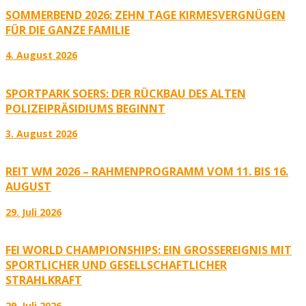
SOMMERBEND 2026: ZEHN TAGE KIRMESVERGNÜGEN
FÜR DIE GANZE FAMILIE
4. August 2026
SPORTPARK SOERS: DER RÜCKBAU DES ALTEN
POLIZEIPRÄSIDIUMS BEGINNT
3. August 2026
REIT WM 2026 – RAHMENPROGRAMM VOM 11. BIS 16.
AUGUST
29. Juli 2026
FEI WORLD CHAMPIONSHIPS: EIN GROSSEREIGNIS MIT S
PORTLICHER UND GESELLSCHAFTLICHER S
TRAHLKRAFT
29. Juli 2026