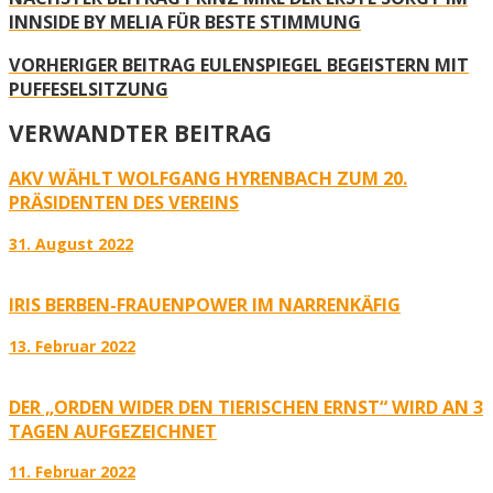
INNSIDE BY MELIA FÜR BESTE STIMMUNG
VORHERIGER BEITRAG
EULENSPIEGEL BEGEISTERN MIT
PUFFESELSITZUNG
VERWANDTER BEITRAG
AKV WÄHLT WOLFGANG HYRENBACH ZUM 20.
PRÄSIDENTEN DES VEREINS
31. August 2022
IRIS BERBEN-FRAUENPOWER IM NARRENKÄFIG
13. Februar 2022
DER „ORDEN WIDER DEN TIERISCHEN ERNST“ WIRD AN 3
TAGEN AUFGEZEICHNET
11. Februar 2022