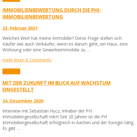
IMMOBILIENBEWERTUNG DURCH DIE PHI-
IMMOBILIENBEWERTUNG
23. Februar 2021
Welchen Wert hat meine Immobilie? Diese Frage stellen sich
Käufer wie auch Verkäufer, wenn es darum geht, ein Haus, eine
Wohnung oder eine Gewerbeimmobilie zu …
mehr lesen
0 Comments
Aktuelles
MIT DER ZUKUNFT IM BLICK AUF WACHSTUM
EINGESTELLT
24. Dezember 2020
Interview mit Sebastian Hucz, Inhaber der PH
Immobiliengesellschaft mbH Seit 20 Jahren ist die PH
Immobiliengesellschaft erfolgreich in Aachen und der Euregio tätig.
Es gibt …