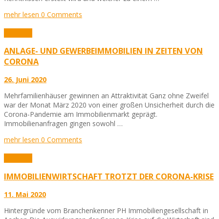
mehr lesen
0 Comments
Aktuelles
ANLAGE- UND GEWERBEIMMOBILIEN IN ZEITEN VON
CORONA
26. Juni 2020
Mehrfamilienhäuser gewinnen an Attraktivität Ganz ohne Zweifel
war der Monat März 2020 von einer großen Unsicherheit durch die
Corona-Pandemie am Immobilienmarkt geprägt.
Immobilienanfragen gingen sowohl …
mehr lesen
0 Comments
Aktuelles
IMMOBILIENWIRTSCHAFT TROTZT DER CORONA-KRISE
11. Mai 2020
Hintergründe vom Branchenkenner PH Immobiliengesellschaft in