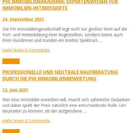
PHI IMMOBILIENAKADEMIE: EXPERTENWISSEN FÜR
IMMOBILIEN-INTERESSIERTE
24. September 2021
Die PH Immobiliengesellschaft legt nicht nur großen Wert auf die
Fort- und Weiterbildung ihrer Angestellten, sondern bietet auch
ihren Kundinnen und Kunden ein breites Spektrum …
mehr lesen
0 Comments
Aktuelles
PROFESSIONELLE UND NEUTRALE KAUFBERATUNG
DURCH DIE PHI IMMOBILIENBEWERTUNG
12. Juni 2021
Wer eine Immobilie erwerben will, macht sich zahlreiche Gedanken
und dabei spielt der Preis natürlich eine entscheidende Rolle. Um
beurteilen zu können, ob der aufgerufene …
mehr lesen
0 Comments
Aktuelles