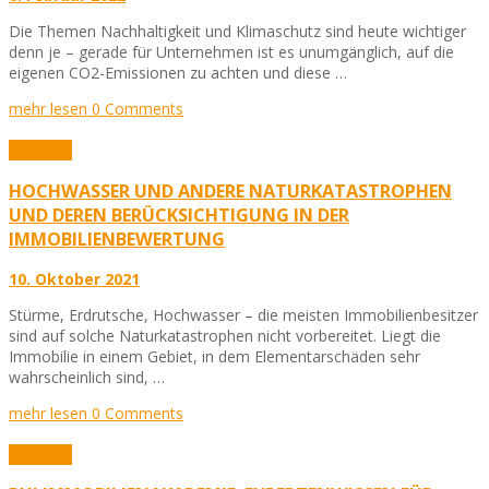
Die Themen Nachhaltigkeit und Klimaschutz sind heute wichtiger
denn je – gerade für Unternehmen ist es unumgänglich, auf die
eigenen CO2-Emissionen zu achten und diese …
mehr lesen
0 Comments
Aktuelles
HOCHWASSER UND ANDERE NATURKATASTROPHEN
UND DEREN BERÜCKSICHTIGUNG IN DER
IMMOBILIENBEWERTUNG
10. Oktober 2021
Stürme, Erdrutsche, Hochwasser – die meisten Immobilienbesitzer
sind auf solche Naturkatastrophen nicht vorbereitet. Liegt die
Immobilie in einem Gebiet, in dem Elementarschäden sehr
wahrscheinlich sind, …
mehr lesen
0 Comments
Aktuelles